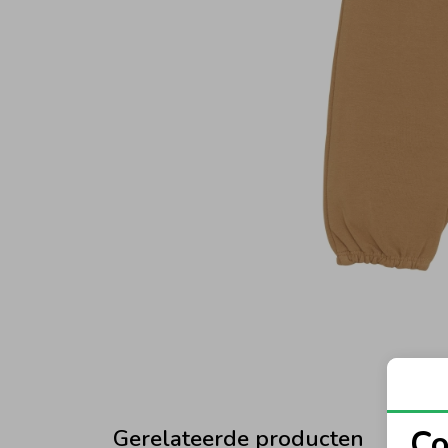
Co
Gerelateerde producten