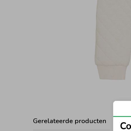
Gerelateerde producten
Co