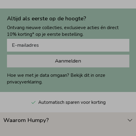
Altijd als eerste op de hoogte?
Ontvang nieuwe collecties, exclusieve acties én direct
10% korting* op je eerste bestelling.
Aanmelden
Hoe we met je data omgaan? Bekijk dit in onze
privacyverklaring.
Automatisch sparen voor korting
Waarom Humpy?