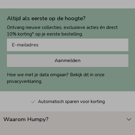
Altijd als eerste op de hoogte?
Ontvang nieuwe collecties, exclusieve acties én direct
10% korting* op je eerste bestelling.
Aanmelden
Hoe we met je data omgaan? Bekijk dit in onze
privacyverklaring.
Automatisch sparen voor korting
Waarom Humpy?