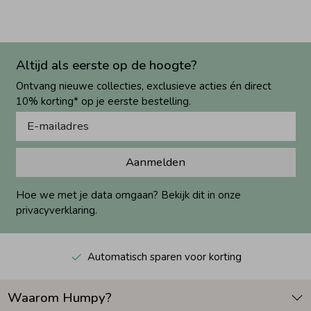
Altijd als eerste op de hoogte?
Ontvang nieuwe collecties, exclusieve acties én direct
10% korting* op je eerste bestelling.
Aanmelden
Hoe we met je data omgaan? Bekijk dit in onze
privacyverklaring.
Automatisch sparen voor korting
Waarom Humpy?