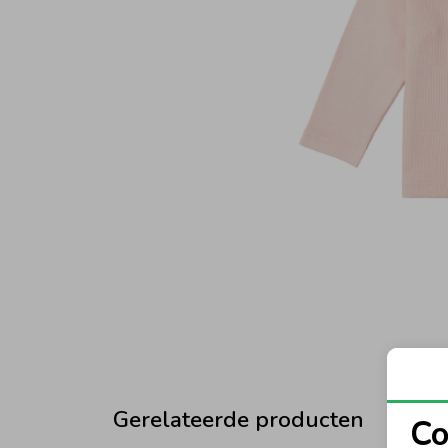
Gerelateerde producten
Co