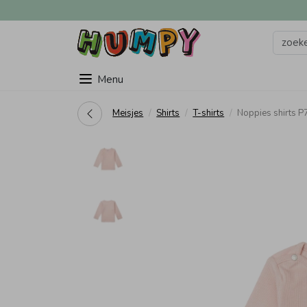
Menu
Meisjes
Shirts
T-shirts
Noppies shirts