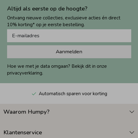
Altijd als eerste op de hoogte?
Ontvang nieuwe collecties, exclusieve acties én direct
10% korting* op je eerste bestelling.
Aanmelden
Hoe we met je data omgaan? Bekijk dit in onze
privacyverklaring.
Automatisch sparen voor korting
Waarom Humpy?
Klantenservice