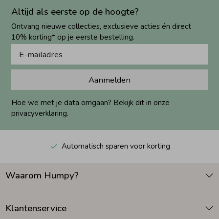
Altijd als eerste op de hoogte?
Ontvang nieuwe collecties, exclusieve acties én direct
10% korting* op je eerste bestelling.
Aanmelden
Hoe we met je data omgaan? Bekijk dit in onze
privacyverklaring.
Automatisch sparen voor korting
Waarom Humpy?
Klantenservice