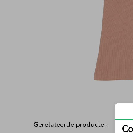
Gerelateerde producten
Co