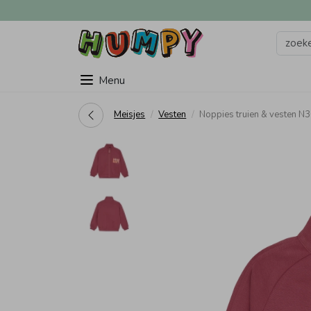
Menu
Meisjes
Vesten
Noppies truien & vesten 