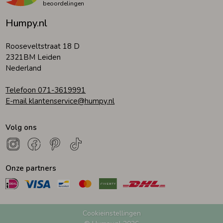
beoordelingen
Humpy.nl
Rooseveltstraat 18 D
2321BM Leiden
Nederland
Telefoon 071-3619991
E-mail klantenservice@humpy.nl
Volg ons
Onze partners
Cookieinstellingen