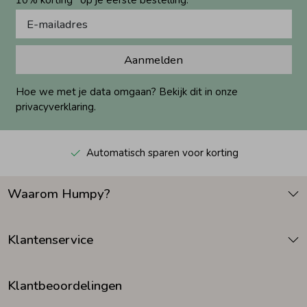
Aanmelden
Hoe we met je data omgaan? Bekijk dit in onze
privacyverklaring.
Automatisch sparen voor korting
Waarom Humpy?
Klantenservice
Klantbeoordelingen