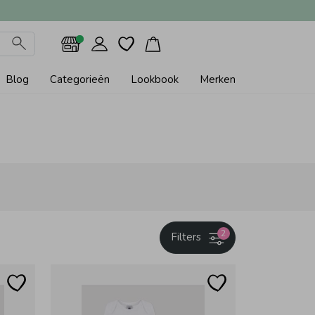
Blog
Categorieën
Lookbook
Merken
2
Filters