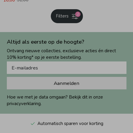
2
Filters
Altijd als eerste op de hoogte?
Ontvang nieuwe collecties, exclusieve acties én direct
10% korting* op je eerste bestelling.
Aanmelden
Hoe we met je data omgaan? Bekijk dit in onze
privacyverklaring.
Automatisch sparen voor korting