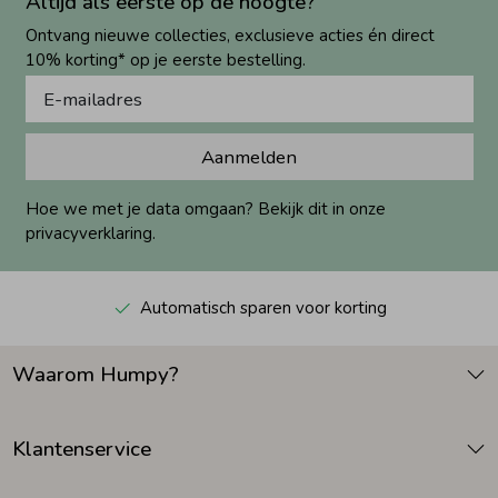
Altijd als eerste op de hoogte?
Ontvang nieuwe collecties, exclusieve acties én direct
10% korting* op je eerste bestelling.
Aanmelden
Hoe we met je data omgaan? Bekijk dit in onze
privacyverklaring.
Automatisch sparen voor korting
Waarom Humpy?
Klantenservice