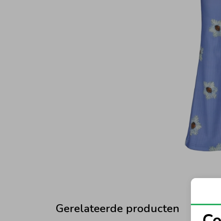
Gerelateerde producten
Co