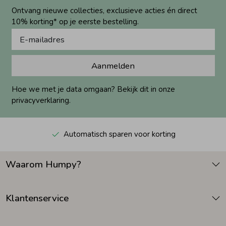
Ontvang nieuwe collecties, exclusieve acties én direct
10% korting* op je eerste bestelling.
Aanmelden
Hoe we met je data omgaan? Bekijk dit in onze
privacyverklaring.
Automatisch sparen voor korting
Waarom Humpy?
Klantenservice