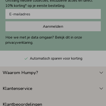
Ontvang nieuwe collecties, exclusieve acties én direct
10% korting* op je eerste bestelling.
Aanmelden
Hoe we met je data omgaan? Bekijk dit in onze
privacyverklaring.
Automatisch sparen voor korting
Waarom Humpy?
Klantenservice
Klantbeoordelingen