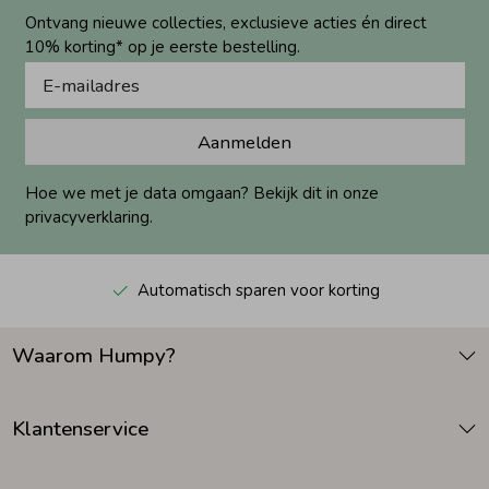
Ontvang nieuwe collecties, exclusieve acties én direct
10% korting* op je eerste bestelling.
Aanmelden
Hoe we met je data omgaan? Bekijk dit in onze
privacyverklaring.
Automatisch sparen voor korting
Waarom Humpy?
Klantenservice