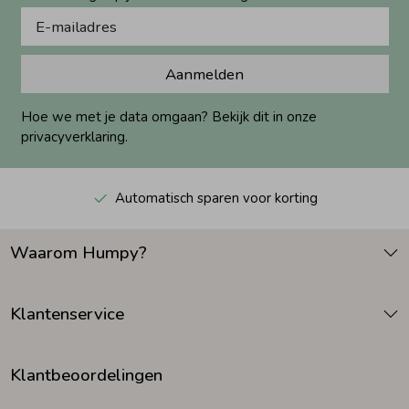
Aanmelden
Hoe we met je data omgaan? Bekijk dit in onze
privacyverklaring.
Automatisch sparen voor korting
Waarom Humpy?
Klantenservice
Klantbeoordelingen