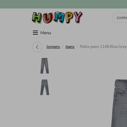
Menu
Jongens
Jeans
Rellix jeans 1148 Blue Gr