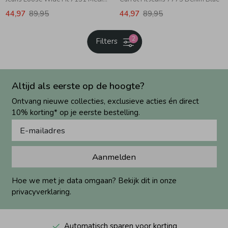
44,97
89,95
44,97
89,95
2
Filters
Altijd als eerste op de hoogte?
Ontvang nieuwe collecties, exclusieve acties én direct
10% korting* op je eerste bestelling.
Aanmelden
Hoe we met je data omgaan? Bekijk dit in onze
privacyverklaring.
Automatisch sparen voor korting