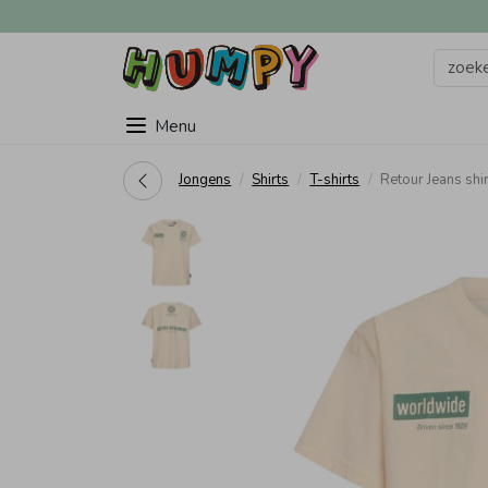
Menu
Jongens
Shirts
T-shirts
Retour Jeans shi