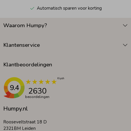
Automatisch sparen voor korting
Waarom Humpy?
Klantenservice
Klantbeoordelingen
9.4
2630
beoordelingen
Humpy.nl
Rooseveltstraat 18 D
2321BM Leiden