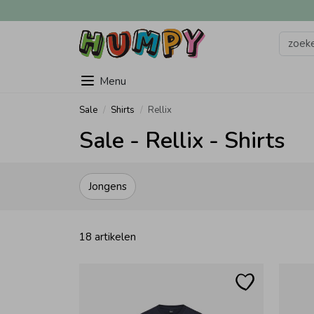
Menu
Sale
Shirts
Rellix
Sale - Rellix - Shirts
Jongens
18 artikelen