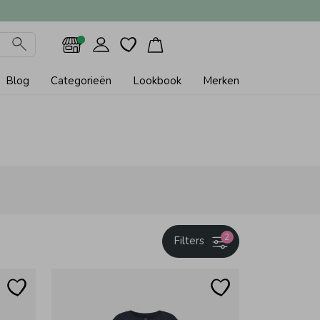
Blog
Categorieën
Lookbook
Merken
2
Filters