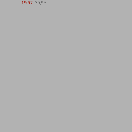
19,97
39,95