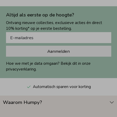
Altijd als eerste op de hoogte?
Ontvang nieuwe collecties, exclusieve acties én direct
10% korting* op je eerste bestelling.
Aanmelden
Hoe we met je data omgaan? Bekijk dit in onze
privacyverklaring.
Automatisch sparen voor korting
Waarom Humpy?