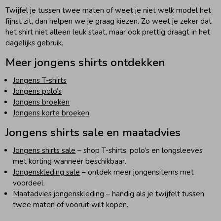
Twijfel je tussen twee maten of weet je niet welk model het
fijnst zit, dan helpen we je graag kiezen. Zo weet je zeker dat
het shirt niet alleen leuk staat, maar ook prettig draagt in het
dagelijks gebruik.
Meer jongens shirts ontdekken
Jongens T-shirts
Jongens polo’s
Jongens broeken
Jongens korte broeken
Jongens shirts sale en maatadvies
Jongens shirts sale
– shop T-shirts, polo’s en longsleeves
met korting wanneer beschikbaar.
Jongenskleding sale
– ontdek meer jongensitems met
voordeel.
Maatadvies jongenskleding
– handig als je twijfelt tussen
twee maten of vooruit wilt kopen.