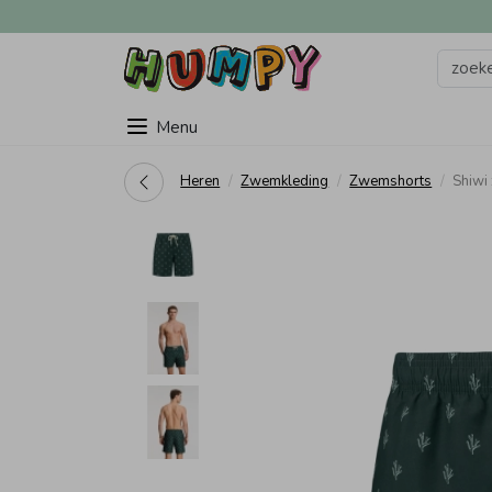
Menu
Heren
Zwemkleding
Zwemshorts
Shiwi