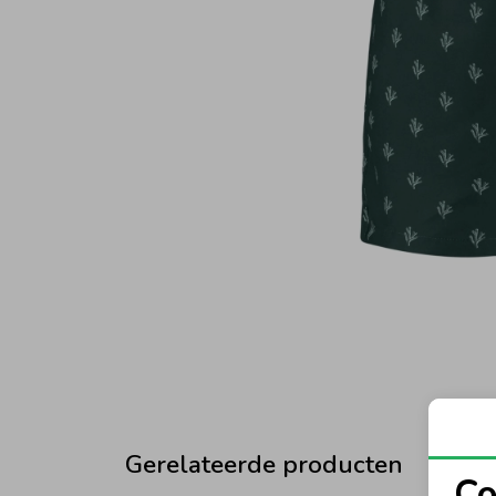
Gerelateerde producten
Co