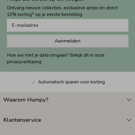
Ontvang nieuwe collecties, exclusieve acties én direct
10% korting* op je eerste bestelling.
Aanmelden
Hoe we met je data omgaan? Bekijk dit in onze
privacyverklaring.
Automatisch sparen voor korting
Waarom Humpy?
Klantenservice