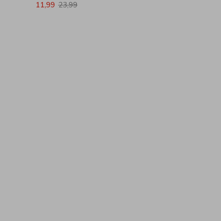
11,99
23,99