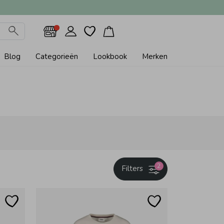
Blog
Categorieën
Lookbook
Merken
2
Filters