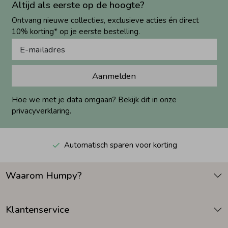
Altijd als eerste op de hoogte?
Ontvang nieuwe collecties, exclusieve acties én direct
10% korting* op je eerste bestelling.
Aanmelden
Hoe we met je data omgaan? Bekijk dit in onze
privacyverklaring.
Automatisch sparen voor korting
Waarom Humpy?
Klantenservice