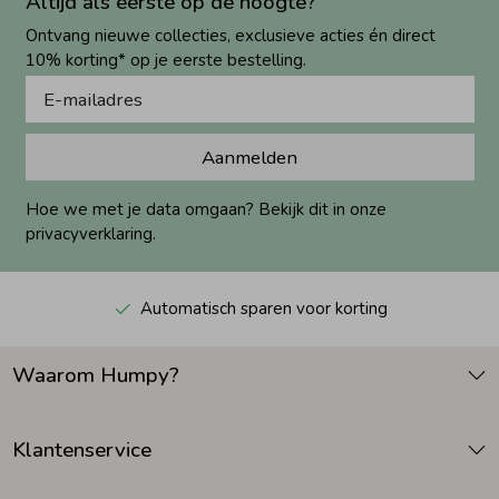
Altijd als eerste op de hoogte?
Ontvang nieuwe collecties, exclusieve acties én direct
10% korting* op je eerste bestelling.
Aanmelden
Hoe we met je data omgaan? Bekijk dit in onze
privacyverklaring.
Automatisch sparen voor korting
Waarom Humpy?
Klantenservice