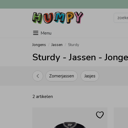
Menu
Jongens
Jassen
Sturdy
Sturdy - Jassen - Jong
Zomerjassen
Jasjes
2 artikelen