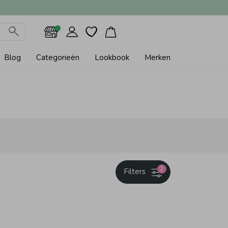
Blog
Categorieën
Lookbook
Merken
2
Filters