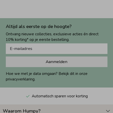
Altijd als eerste op de hoogte?
Ontvang nieuwe collecties, exclusieve acties én direct
10% korting* op je eerste bestelling.
Aanmelden
Hoe we met je data omgaan? Bekijk dit in onze
privacyverklaring.
Automatisch sparen voor korting
Waarom Humpy?