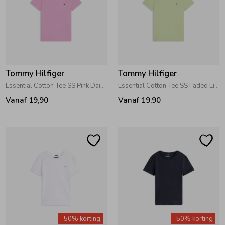
Tommy Hilfiger
Tommy Hilfiger
Essential Cotton Tee SS Pink Daisy
Essential Cotton Tee SS Faded Lime
Vanaf 19,90
Vanaf 19,90
-50% korting
-50% korting