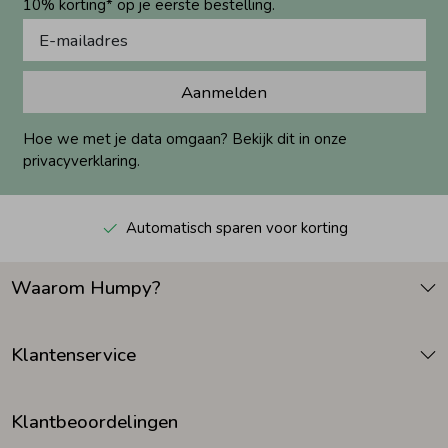
10% korting* op je eerste bestelling.
Aanmelden
Hoe we met je data omgaan? Bekijk dit in onze
privacyverklaring.
Automatisch sparen voor korting
Waarom Humpy?
Klantenservice
Klantbeoordelingen