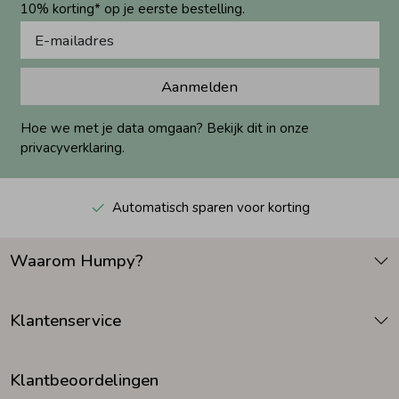
10% korting* op je eerste bestelling.
Aanmelden
Hoe we met je data omgaan? Bekijk dit in onze
privacyverklaring.
Automatisch sparen voor korting
Waarom Humpy?
Klantenservice
Klantbeoordelingen