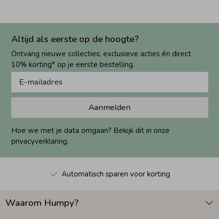
Altijd als eerste op de hoogte?
Ontvang nieuwe collecties, exclusieve acties én direct
10% korting* op je eerste bestelling.
Aanmelden
Hoe we met je data omgaan? Bekijk dit in onze
privacyverklaring.
Automatisch sparen voor korting
Waarom Humpy?