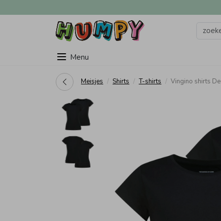
Menu
Meisjes
Shirts
T-shirts
Vingino shirts 