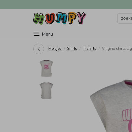
Menu
Meisjes
Shirts
T-shirts
Vingino shirts 