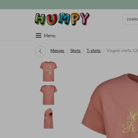
Menu
Meisjes
Shirts
T-shirts
Vingino shirts 