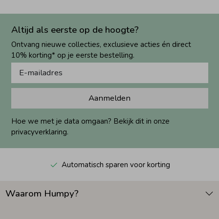
Altijd als eerste op de hoogte?
Ontvang nieuwe collecties, exclusieve acties én direct
10% korting* op je eerste bestelling.
Aanmelden
Hoe we met je data omgaan? Bekijk dit in onze
privacyverklaring.
Automatisch sparen voor korting
Waarom Humpy?