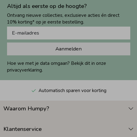
Altijd als eerste op de hoogte?
Ontvang nieuwe collecties, exclusieve acties én direct
10% korting* op je eerste bestelling.
Aanmelden
Hoe we met je data omgaan? Bekijk dit in onze
privacyverklaring.
Automatisch sparen voor korting
Waarom Humpy?
Klantenservice