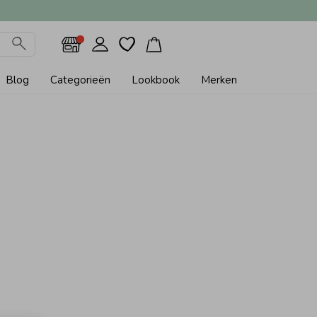
Blog
Categorieën
Lookbook
Merken