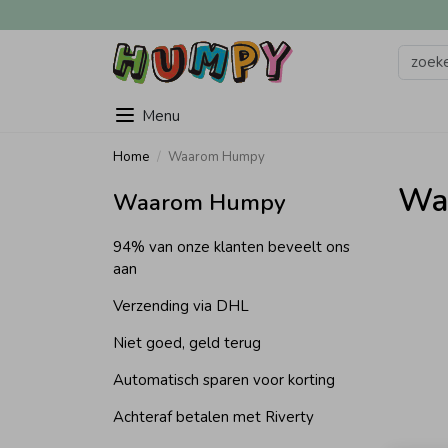
Menu
Home
Waarom Humpy
Wa
Waarom Humpy
94% van onze klanten beveelt ons
aan
Verzending via DHL
Niet goed, geld terug
Automatisch sparen voor korting
Achteraf betalen met Riverty