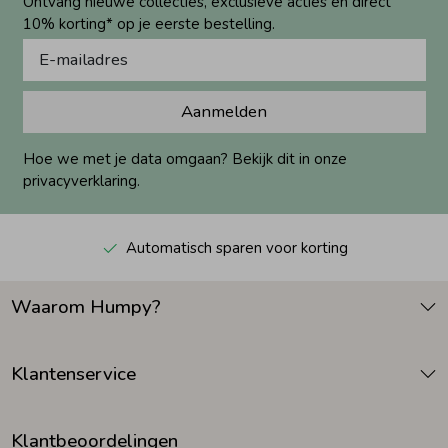
Ontvang nieuwe collecties, exclusieve acties én direct
10% korting* op je eerste bestelling.
Aanmelden
Hoe we met je data omgaan? Bekijk dit in onze
privacyverklaring.
Automatisch sparen voor korting
Waarom Humpy?
Klantenservice
Klantbeoordelingen