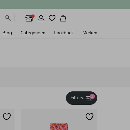
Blog
Categorieën
Lookbook
Merken
2
Filters