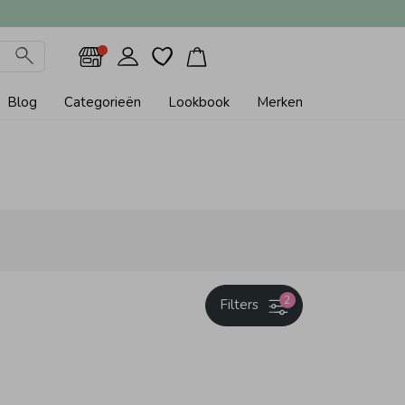
Blog
Categorieën
Lookbook
Merken
2
Filters