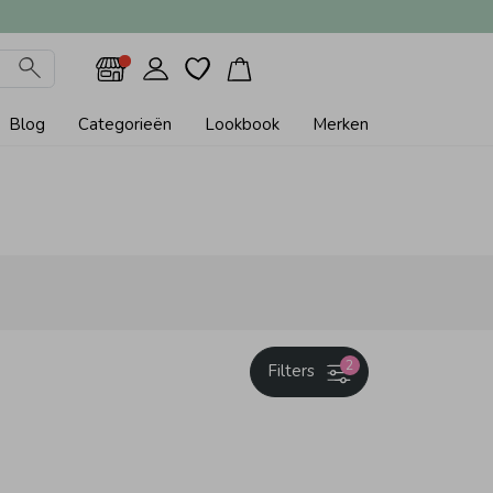
Blog
Categorieën
Lookbook
Merken
2
Filters