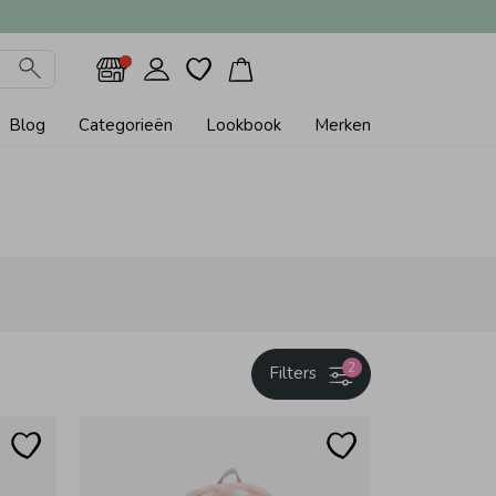
Blog
Categorieën
Lookbook
Merken
2
Filters