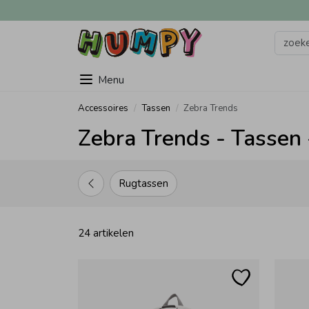
Menu
Accessoires
Tassen
Zebra Trends
Zebra Trends - Tassen 
Rugtassen
24 artikelen