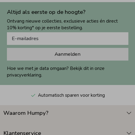
Altijd als eerste op de hoogte?
Ontvang nieuwe collecties, exclusieve acties én direct
10% korting* op je eerste bestelling.
Aanmelden
Hoe we met je data omgaan? Bekijk dit in onze
privacyverklaring.
Automatisch sparen voor korting
Waarom Humpy?
Klantenservice