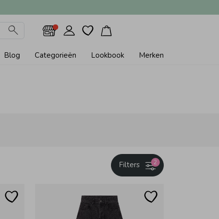
Blog
Categorieën
Lookbook
Merken
2
Filters